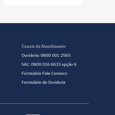
Canais de Atendimento
Ouvidoria: 0800 001 2565
SAC: 0800 016 6633 opção 6
Formulário Fale Conosco
Formulário de Ouvidoria