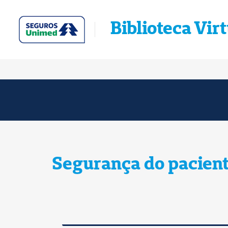
Biblioteca Vir
Segurança do paciente