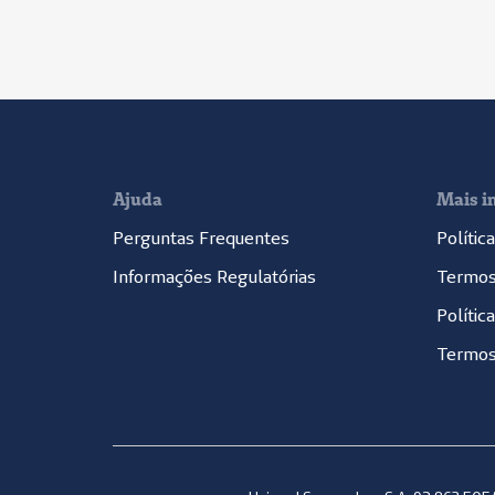
Ajuda
Mais i
Perguntas Frequentes
Polític
Informações Regulatórias
Termos
Polític
Termos