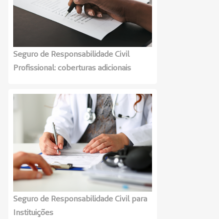
Seguro de Responsabilidade Civil
Profissional: coberturas adicionais
Seguro de Responsabilidade Civil para
Instituições