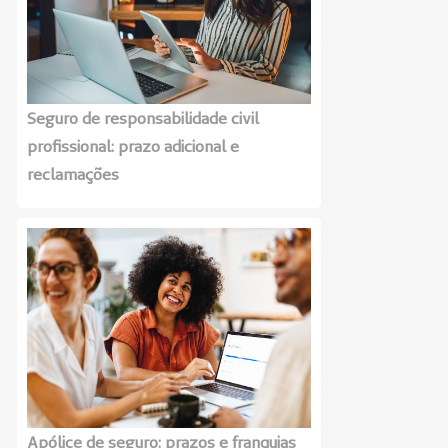
Seguro de responsabilidade civil
profissional: prazo adicional e
reclamações
Apólice de seguro: prazos e franquias