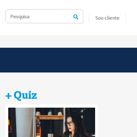
Pesquisa
Sou cliente
+ Quiz