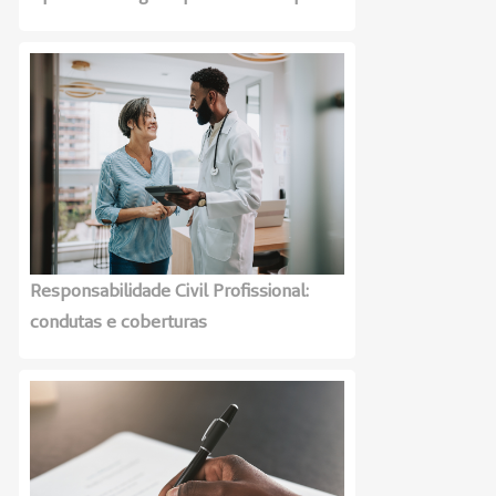
Responsabilidade Civil Profissional:
condutas e coberturas