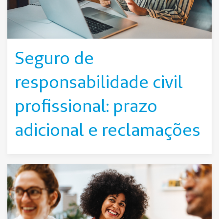
Seguro de
responsabilidade civil
profissional: prazo
adicional e reclamações