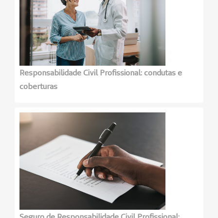
Responsabilidade Civil Profissional: condutas e
coberturas
Seguro de Responsabilidade Civil Profissional: