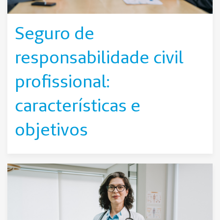
Seguro de
responsabilidade civil
profissional:
características e
objetivos