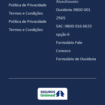
Atendimento
Política de Privacidade
Ouvidoria: 0800 001
Termos e Condições
2565
Política de Privacidade
SAC: 0800 016 6633
Termos e Condições
opção 6
Formulário Fale
Conosco
Formulário de Ouvidoria