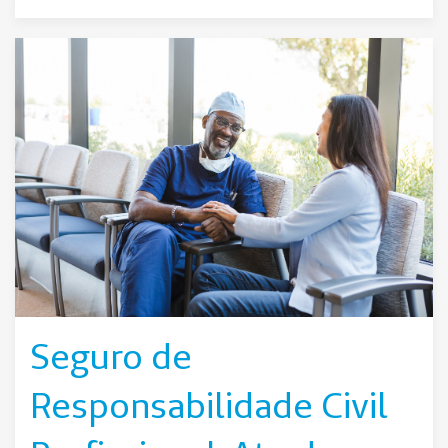
Seguro de
Responsabilidade Civil