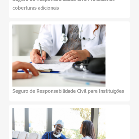
coberturas adicionais
Seguro de Responsabilidade Civil para Instituições