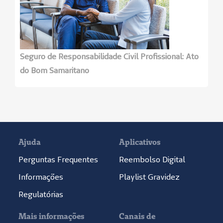
Seguro de Responsabilidade Civil Profissional: Ato
do Bom Samaritano
Ajuda
Aplicativos
Perguntas Frequentes
Reembolso Digital
Informações
Playlist Gravidez
Regulatórias
Mais informações
Canais de