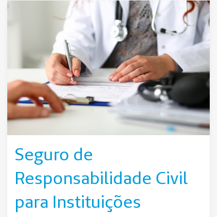
Seguro de
Responsabilidade Civil
para Instituições