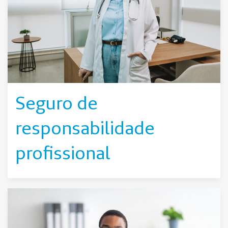
Seguro de
responsabilidade
profissional