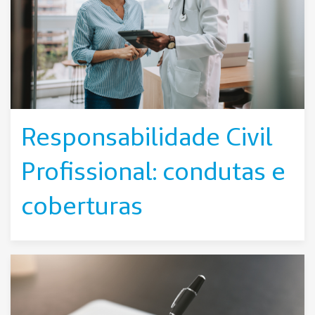
Responsabilidade Civil
Profissional: condutas e
coberturas