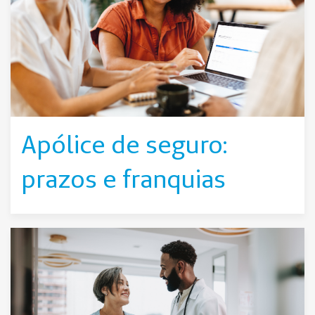
Apólice de seguro:
prazos e franquias