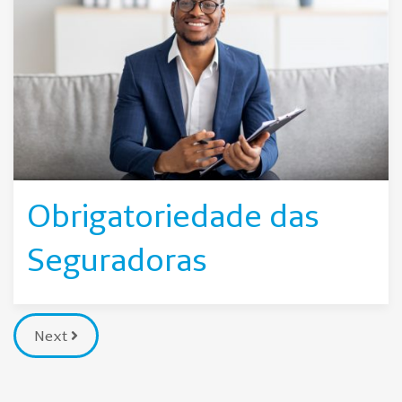
Obrigatoriedade das
Seguradoras
Next