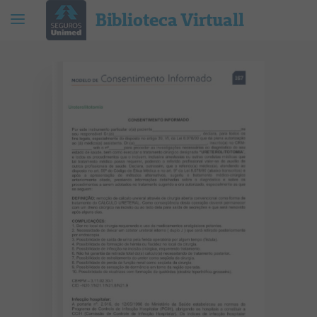
Biblioteca Virtuall