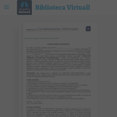
Biblioteca Virtuall