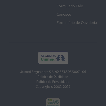
Formulário Fale
Conosco
Formulário de Ouvidoria
Unimed Seguradora S.A. 92.863.505/0001-06
Política de Qualidade
Política de Privacidade
Copyright © 2001-2019