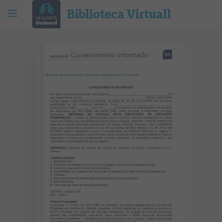
Biblioteca Virtuall