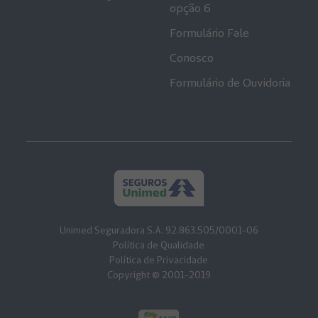
opção 6
Formulário Fale
Conosco
Formulário de Ouvidoria
Unimed Seguradora S.A. 92.863.505/0001-06
Política de Qualidade
Política de Privacidade
Copyright © 2001-2019