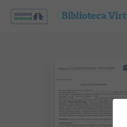
Biblioteca Vir