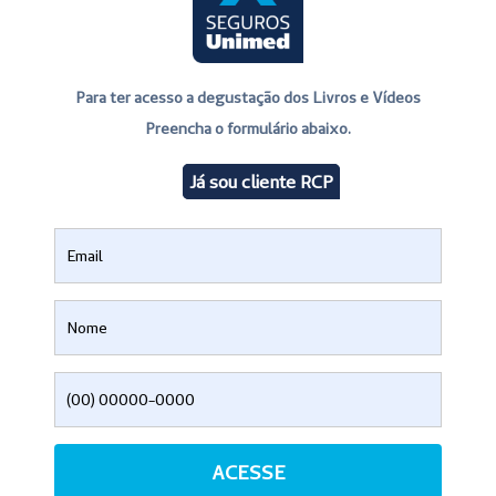
Para ter acesso a degustação dos Livros e Vídeos
Preencha o formulário abaixo.
Já sou cliente RCP