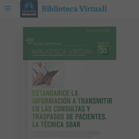
Biblioteca Virtuall