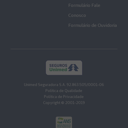
Formulário Fale
Conosco
Formulário de Ouvidoria
Unimed Seguradora S.A. 92.863.505/0001-06
Política de Qualidade
Política de Privacidade
Copyright © 2001-2019