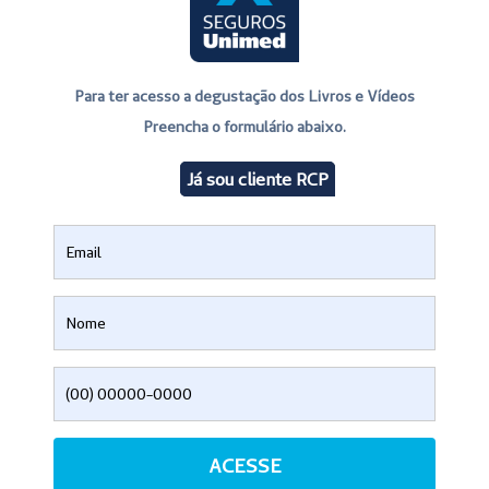
Para ter acesso a degustação dos Livros e Vídeos
Preencha o formulário abaixo.
Já sou cliente RCP