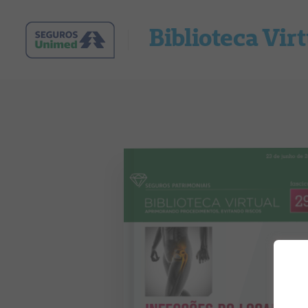
Biblioteca Vir