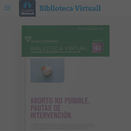
Biblioteca Virtuall