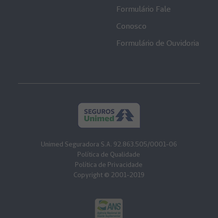
Formulário Fale
Conosco
Formulário de Ouvidoria
Unimed Seguradora S.A. 92.863.505/0001-06
Política de Qualidade
Política de Privacidade
Copyright © 2001-2019