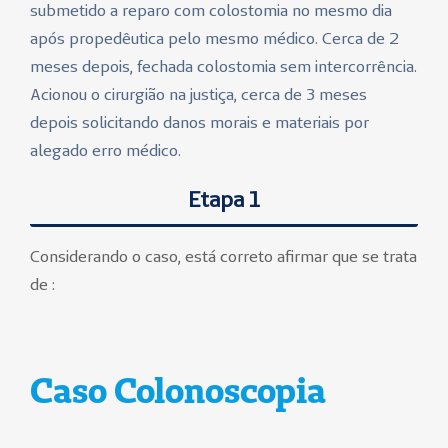
submetido a reparo com colostomia no mesmo dia
após propedêutica pelo mesmo médico. Cerca de 2
meses depois, fechada colostomia sem intercorrência.
Acionou o cirurgião na justiça, cerca de 3 meses
depois solicitando danos morais e materiais por
alegado erro médico.
Etapa 1
Considerando o caso, está correto afirmar que se trata
de :
Caso Colonoscopia