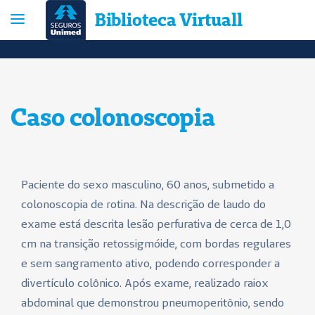
Biblioteca Virtuall
Caso colonoscopia
Paciente do sexo masculino, 60 anos, submetido a
colonoscopia de rotina. Na descrição de laudo do
exame está descrita lesão perfurativa de cerca de 1,0
cm na transição retossigmóide, com bordas regulares
e sem sangramento ativo, podendo corresponder a
divertículo colônico. Após exame, realizado raiox
abdominal que demonstrou pneumoperitônio, sendo