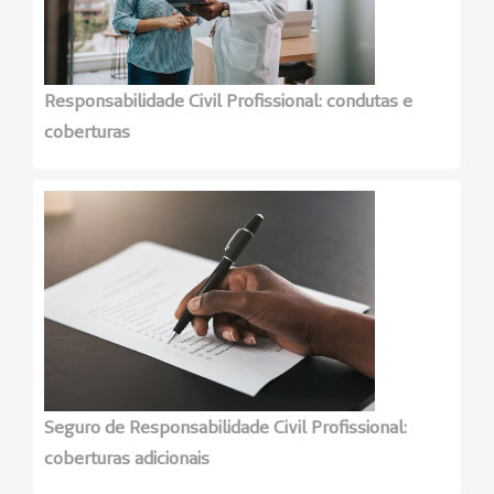
Responsabilidade Civil Profissional: condutas e
coberturas
Seguro de Responsabilidade Civil Profissional:
coberturas adicionais