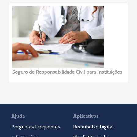
Seguro de Responsabilidade Civil para Instituições
Ajuda
Aplicativos
Perguntas Frequentes
Reembolso Digital