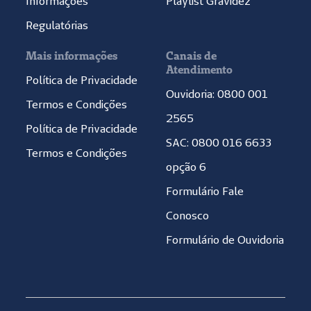
Informações
Playlist Gravidez
Regulatórias
Mais informações
Canais de
Atendimento
Política de Privacidade
Ouvidoria: 0800 001
Termos e Condições
2565
Política de Privacidade
SAC: 0800 016 6633
Termos e Condições
opção 6
Formulário Fale
Conosco
Formulário de Ouvidoria