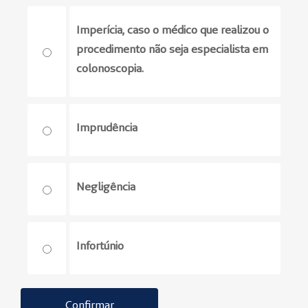
Imperícia, caso o médico que realizou o
procedimento não seja especialista em
colonoscopia.
Imprudência
Negligência
Infortúnio
Confirmar