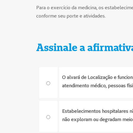
Para o exercício da medicina, os estabeleci
conforme seu porte e atividades.
Assinale a afirmativ
O alvará de Localização e funcion
atendimento médico, pessoas físic
Estabelecimentos hospitalares n
não exploram ou degradam meio