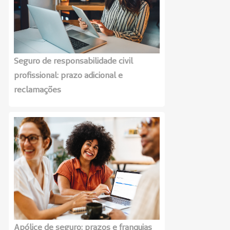
Seguro de responsabilidade civil
profissional: prazo adicional e
reclamações
Apólice de seguro: prazos e franquias