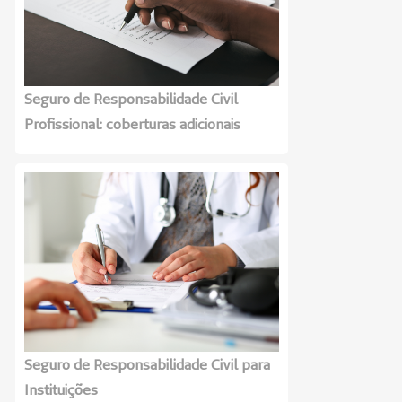
Seguro de Responsabilidade Civil
Profissional: coberturas adicionais
Seguro de Responsabilidade Civil para
Instituições