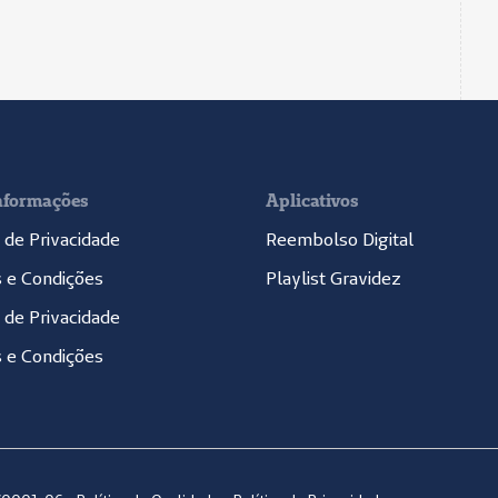
nformações
Aplicativos
a de Privacidade
Reembolso Digital
 e Condições
Playlist Gravidez
a de Privacidade
 e Condições