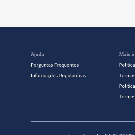
Ajuda
Mais i
Perguntas Frequentes
Polític
Informações Regulatórias
Termos
Polític
Termos