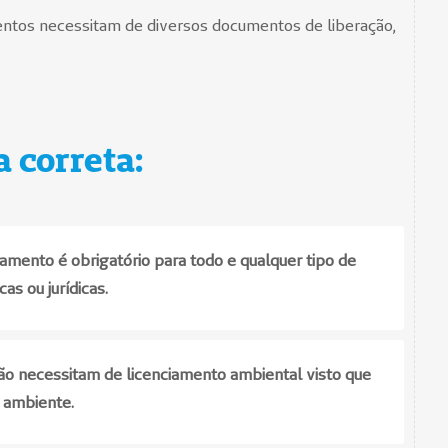
mentos necessitam de diversos documentos de liberação,
a correta:
amento é obrigatório para todo e qualquer tipo de
as ou jurídicas.
ão necessitam de licenciamento ambiental visto que
 ambiente.