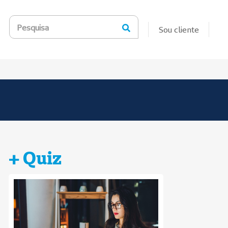
Pesquisa
Sou cliente
+ Quiz