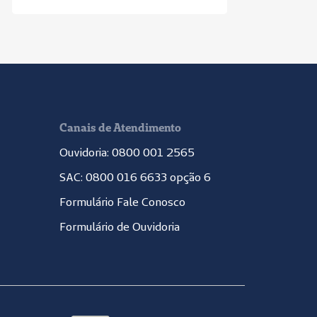
Canais de Atendimento
Ouvidoria: 0800 001 2565
SAC: 0800 016 6633 opção 6
Formulário Fale Conosco
Formulário de Ouvidoria