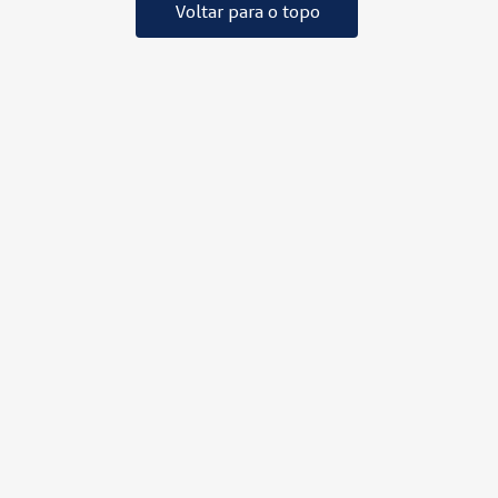
Voltar para o topo