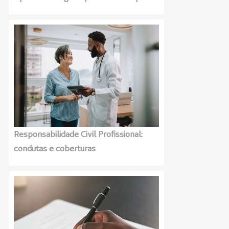
Responsabilidade Civil Profissional:
condutas e coberturas