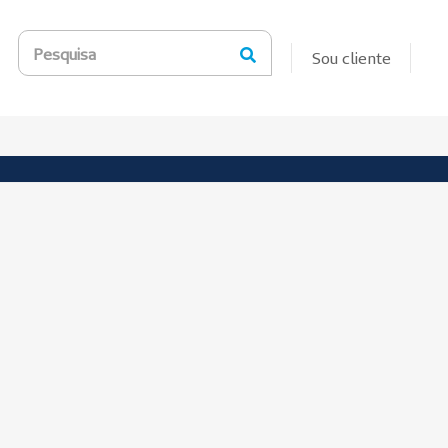
Pesquisa
Sou cliente