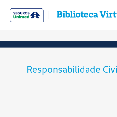
Biblioteca Vir
Responsabilidade Civ