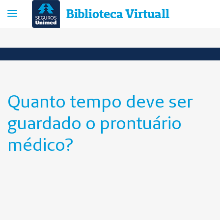
Biblioteca Virtuall
Quanto tempo deve ser
guardado o prontuário
médico?