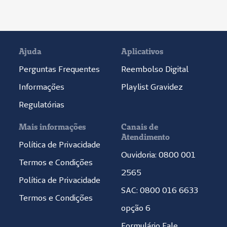
Ajuda
Aplicativos
Perguntas Frequentes
Reembolso Digital
Informações
Playlist Gravidez
Regulatórias
Mais informações
Canais de
Atendimento
Política de Privacidade
Ouvidoria: 0800 001
Termos e Condições
2565
Política de Privacidade
SAC: 0800 016 6633
Termos e Condições
opção 6
Formulário Fale