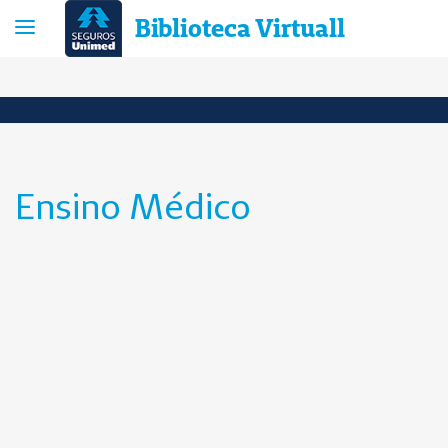
Biblioteca Virtuall
Ensino Médico