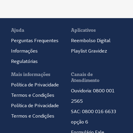
Ajuda
Aplicativos
Perguntas Frequentes
Reembolso Digital
Informações
Playlist Gravidez
Regulatórias
Mais informações
Canais de
Atendimento
Política de Privacidade
Ouvidoria: 0800 001
Termos e Condições
2565
Política de Privacidade
SAC: 0800 016 6633
Termos e Condições
opção 6
Formulário Fale