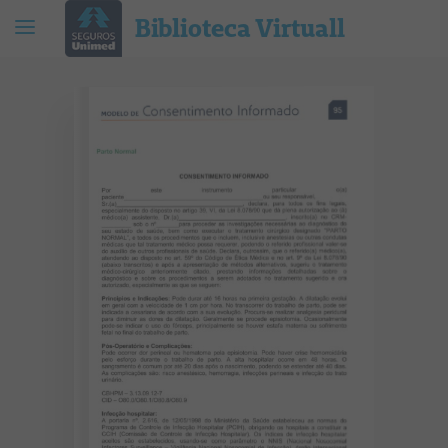
Biblioteca Virtuall