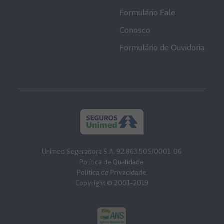
Formulário Fale
Conosco
Formulário de Ouvidoria
Unimed Seguradora S.A. 92.863.505/0001-06
Política de Qualidade
Política de Privacidade
Copyright © 2001-2019