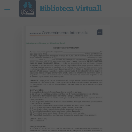
Biblioteca Virtuall