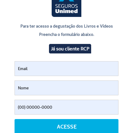
Para ter acesso a degustação dos Livros e Vídeos
Preencha o formulário abaixo.
Já sou cliente RCP