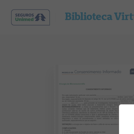
Biblioteca Vir