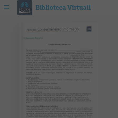
Biblioteca Virtuall