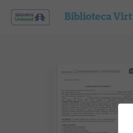
Biblioteca Vir