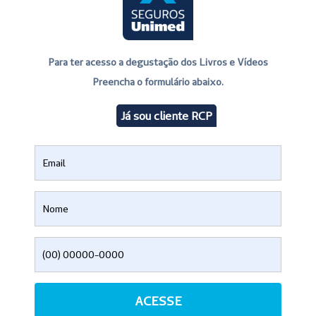
Para ter acesso a degustação dos Livros e Vídeos
Preencha o formulário abaixo.
Já sou cliente RCP