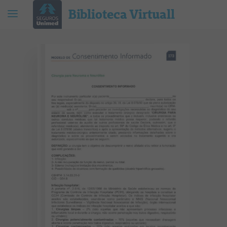
Biblioteca Virtuall