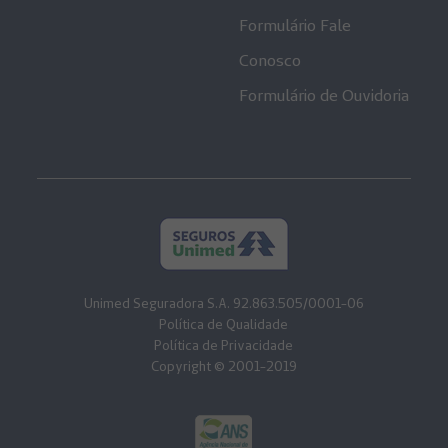
Formulário Fale
Conosco
Formulário de Ouvidoria
Unimed Seguradora S.A. 92.863.505/0001-06
Política de Qualidade
Política de Privacidade
Copyright © 2001-2019