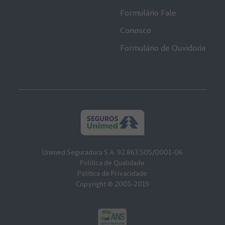
Formulário Fale
Conosco
Formulário de Ouvidoria
Unimed Seguradora S.A. 92.863.505/0001-06
Política de Qualidade
Política de Privacidade
Copyright © 2001-2019