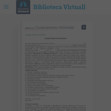
Biblioteca Virtuall