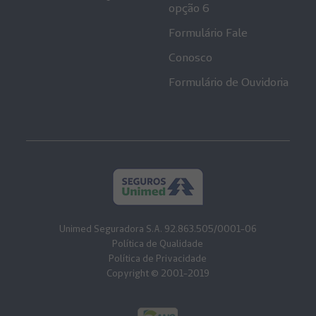
opção 6
Formulário Fale
Conosco
Formulário de Ouvidoria
Unimed Seguradora S.A. 92.863.505/0001-06
Política de Qualidade
Política de Privacidade
Copyright © 2001-2019