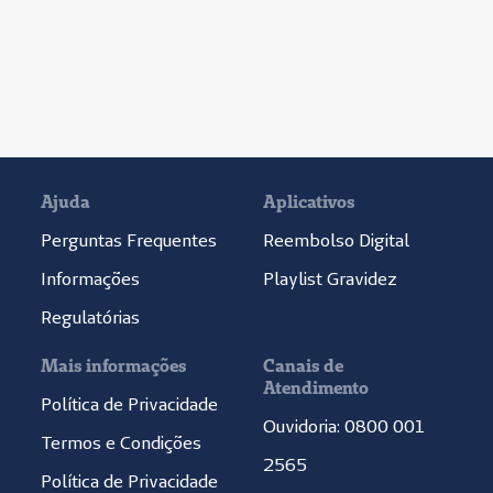
Ajuda
Aplicativos
Perguntas Frequentes
Reembolso Digital
Informações
Playlist Gravidez
Regulatórias
Mais informações
Canais de
Atendimento
Política de Privacidade
Ouvidoria: 0800 001
Termos e Condições
2565
Política de Privacidade