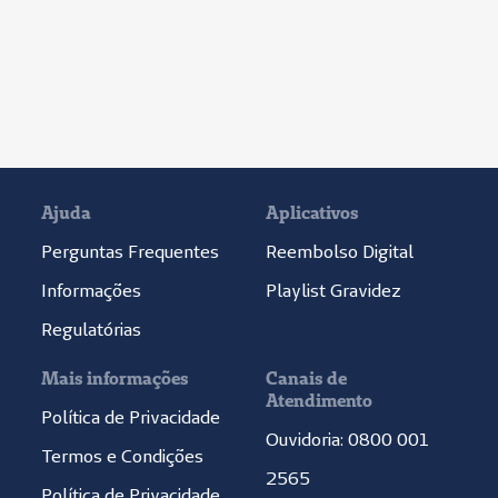
Ajuda
Aplicativos
Perguntas Frequentes
Reembolso Digital
Informações
Playlist Gravidez
Regulatórias
Mais informações
Canais de
Atendimento
Política de Privacidade
Ouvidoria: 0800 001
Termos e Condições
2565
Política de Privacidade